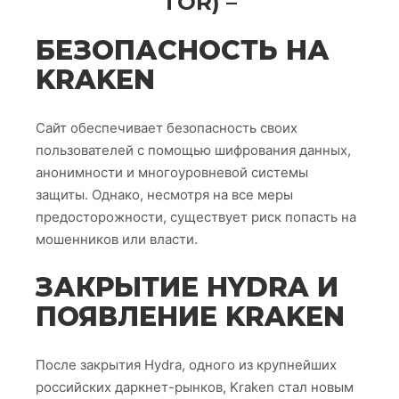
TOR) –
БЕЗОПАСНОСТЬ НА
KRAKEN
Сайт обеспечивает безопасность своих
пользователей с помощью шифрования данных,
анонимности и многоуровневой системы
защиты. Однако, несмотря на все меры
предосторожности, существует риск попасть на
мошенников или власти.
ЗАКРЫТИЕ HYDRA И
ПОЯВЛЕНИЕ KRAKEN
После закрытия Hydra, одного из крупнейших
российских даркнет-рынков, Kraken стал новым