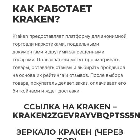
КАК РАБОТАЕТ
KRAKEN?
Kraken предоставляет платформу для анонимной
торговли наркотиками, поддельными
документами и другими запрещенными
товарами. Пользователи могут просматривать
товары, оставлять отзывы и выбирать продавцов
на основе их рейтинга и отзывов. После выбора
товара, покупатель делает заказ, оплачивает его
биткойнами и ждет доставки.
CСЫЛКА НА KRAKEN
–
KRAKEN2ZGEVRAYVBQPTSS5
ЗЕРКАЛО КРАКЕН (ЧЕРЕЗ