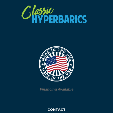
Financing Available
CONTACT