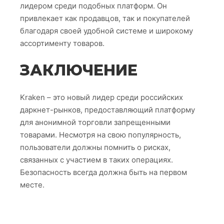
лидером среди подобных платформ. Он
привлекает как продавцов, так и покупателей
благодаря своей удобной системе и широкому
ассортименту товаров.
ЗАКЛЮЧЕНИЕ
Kraken – это новый лидер среди российских
даркнет-рынков, предоставляющий платформу
для анонимной торговли запрещенными
товарами. Несмотря на свою популярность,
пользователи должны помнить о рисках,
связанных с участием в таких операциях.
Безопасность всегда должна быть на первом
месте.