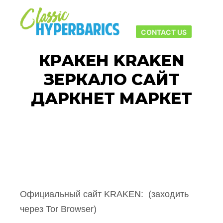
Main men
More info
CONTACT US
КРАКЕН KRAKEN
ЗЕРКАЛО САЙТ
ДАРКНЕТ МАРКЕТ
Официальный сайт KRAKEN: (заходить
через Tor Browser)