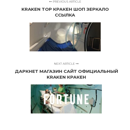
PREVIOUS ARTICLE
KRAKEN ТОР КРАКЕН ШОП ЗЕРКАЛО
ССЫЛКА
NEXT ARTICLE
ДАРКНЕТ МАГАЗИН САЙТ ОФИЦИАЛЬНЫЙ
KRAKEN КРАКЕН