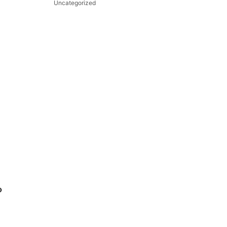
Uncategorized
О