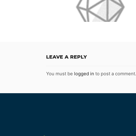
LEAVE A REPLY
You must be
logged in
to post a comment