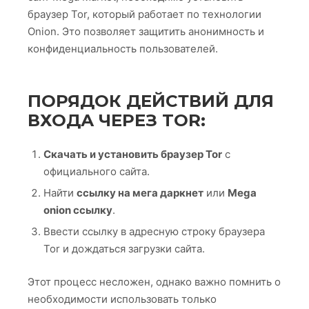
браузер Tor, который работает по технологии
Onion. Это позволяет защитить анонимность и
конфиденциальность пользователей.
ПОРЯДОК ДЕЙСТВИЙ ДЛЯ
ВХОДА ЧЕРЕЗ TOR:
Скачать и установить браузер Tor
с
официального сайта.
Найти
ссылку на мега даркнет
или
Mega
onion ссылку
.
Ввести ссылку в адресную строку браузера
Tor и дождаться загрузки сайта.
Этот процесс несложен, однако важно помнить о
необходимости использовать только