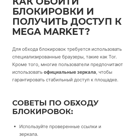
КАК ОБОЙТИ
БЛОКИРОВКИ И
ПОЛУЧИТЬ ДОСТУП К
MEGA MARKET?
Для обхода блокировок требуется использовать
специализированные браузеры, такие как Tor.
Кроме того, многие пользователи предпочитают
использовать
официальные зеркала
, чтобы
гарантировать стабильный доступ к площадке.
СОВЕТЫ ПО ОБХОДУ
БЛОКИРОВОК:
Используйте проверенные ссылки и
зеркала.