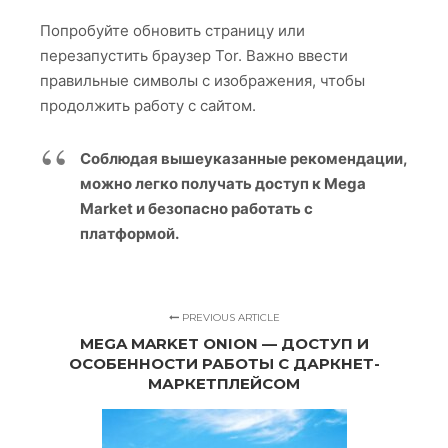
Попробуйте обновить страницу или
перезапустить браузер Tor. Важно ввести
правильные символы с изображения, чтобы
продолжить работу с сайтом.
Соблюдая вышеуказанные рекомендации,
можно легко получать доступ к Mega
Market и безопасно работать с
платформой.
PREVIOUS ARTICLE
MEGA MARKET ONION — ДОСТУП И
ОСОБЕННОСТИ РАБОТЫ С ДАРКНЕТ-
МАРКЕТПЛЕЙСОМ