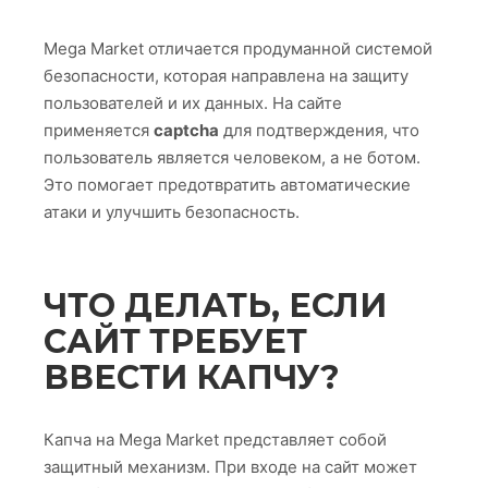
Mega Market отличается продуманной системой
безопасности, которая направлена на защиту
пользователей и их данных. На сайте
применяется
captcha
для подтверждения, что
пользователь является человеком, а не ботом.
Это помогает предотвратить автоматические
атаки и улучшить безопасность.
ЧТО ДЕЛАТЬ, ЕСЛИ
САЙТ ТРЕБУЕТ
ВВЕСТИ КАПЧУ?
Капча на Mega Market представляет собой
защитный механизм. При входе на сайт может