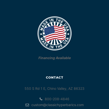
Financing Available
CONTACT
550 S Rd 1 E, Chino Valley, AZ 86323
800-208-4846
custom@classichyperbarics.com