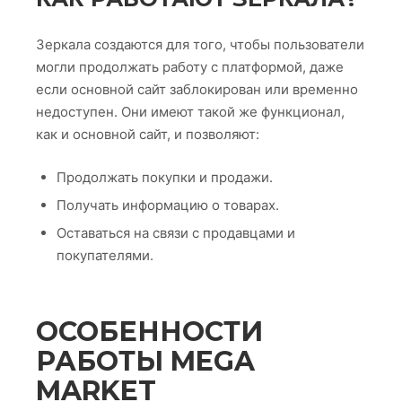
Зеркала создаются для того, чтобы пользователи
могли продолжать работу с платформой, даже
если основной сайт заблокирован или временно
недоступен. Они имеют такой же функционал,
как и основной сайт, и позволяют:
Продолжать покупки и продажи.
Получать информацию о товарах.
Оставаться на связи с продавцами и
покупателями.
ОСОБЕННОСТИ
РАБОТЫ MEGA
MARKET