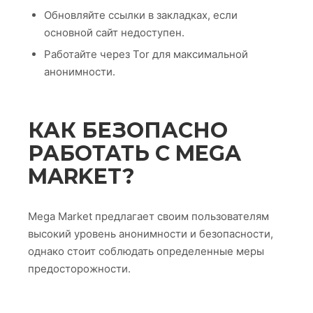
Обновляйте ссылки в закладках, если
основной сайт недоступен.
Работайте через Tor для максимальной
анонимности.
КАК БЕЗОПАСНО
РАБОТАТЬ С MEGA
MARKET?
Mega Market предлагает своим пользователям
высокий уровень анонимности и безопасности,
однако стоит соблюдать определенные меры
предосторожности.