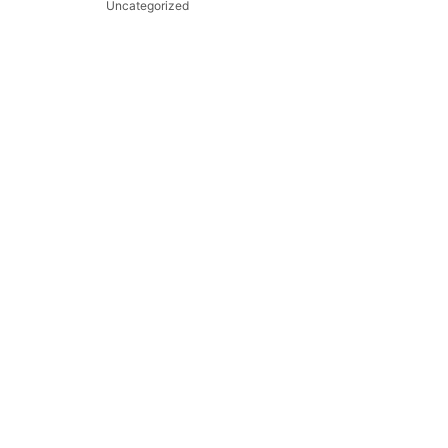
Uncategorized