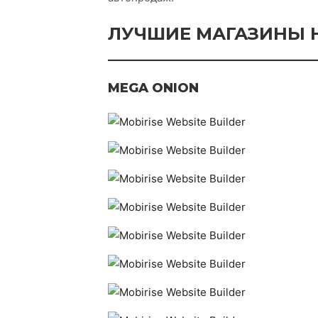
ЛУЧШИЕ МАГАЗИНЫ Н
________________________
MEGA ONION