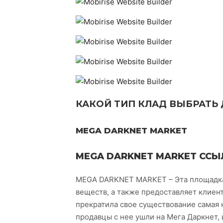
КАКОЙ ТИП КЛАД ВЫБРАТЬ 
MEGA DARKNET MARKET
MEGA DARKNET MARKET ССЫ
MEGA DARKNET MARKET – Эта площадка
веществ, а также предоставляет клиента
прекратила свое существование самая 
продавцы с нее ушли на Мега Даркнет, 