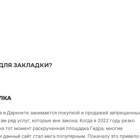
ДЛЯ ЗАКЛАДКИ?
ЛКА
 в Даркнете занимается покупкой и продажей запрещенны
м ряд услуг, которые вне закона. Когда в 2022 году резко
на тот момент раскрученная площадка Гидра, многие
и данный сайт стал мега популярным. Поначалу это привело